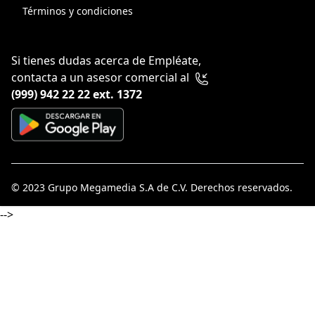
Términos y condiciones
Si tienes dudas acerca de Empléate,
contacta a un asesor comercial al
(999) 942 22 22 ext. 1372
© 2023
Grupo Megamedia S.A de C.V
. Derechos reservados.
-->